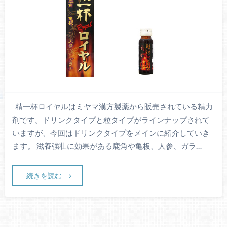
精一杯ロイヤルはミヤマ漢方製薬から販売されている精力
剤です。ドリンクタイプと粒タイプがラインナップされて
いますが、今回はドリンクタイプをメインに紹介していき
ます。 滋養強壮に効果がある鹿角や亀板、人参、ガラ…
続きを読む