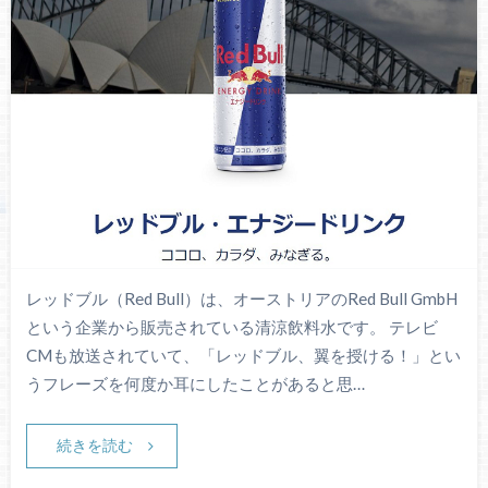
レッドブル（Red Bull）は、オーストリアのRed Bull GmbH
という企業から販売されている清涼飲料水です。 テレビ
CMも放送されていて、「レッドブル、翼を授ける！」とい
うフレーズを何度か耳にしたことがあると思…
続きを読む