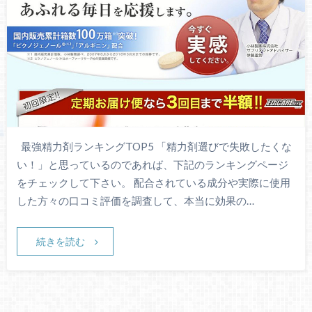
最強精力剤ランキングTOP5 「精力剤選びで失敗したくな
い！」と思っているのであれば、下記のランキングページ
をチェックして下さい。 配合されている成分や実際に使用
した方々の口コミ評価を調査して、本当に効果の…
続きを読む