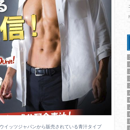
社ウイッツジャパンから販売されている青汁タイプ